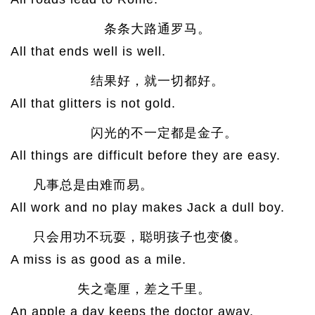
条条大路通罗马。
All that ends well is well.
结果好，就一切都好。
All that glitters is not gold.
闪光的不一定都是金子。
All things are difficult before they are easy.
凡事总是由难而易。
All work and no play makes Jack a dull boy.
只会用功不玩耍，聪明孩子也变傻。
A miss is as good as a mile.
失之毫厘，差之千里。
An apple a day keeps the doctor away.