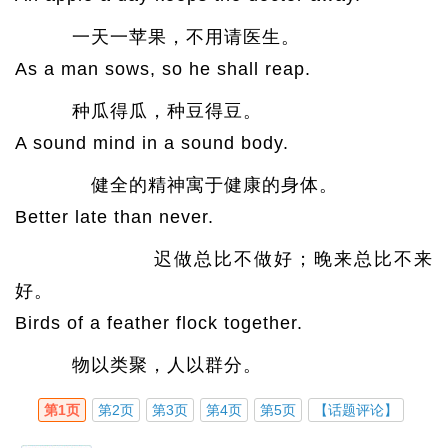
一天一苹果，不用请医生。
As a man sows, so he shall reap.
种瓜得瓜，种豆得豆。
A sound mind in a sound body.
健全的精神寓于健康的身体。
Better late than never.
迟做总比不做好；晚来总比不来
好。
Birds of a feather flock together.
物以类聚，人以群分。
第1页
第2页
第3页
第4页
第5页
【话题评论】